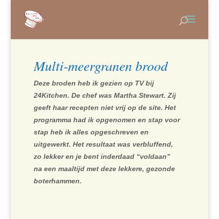
Multi-meergranen brood
Deze broden heb ik gezien op TV bij
24Kitchen. De chef was Martha Stewart. Zij
geeft haar recepten niet vrij op de site. Het
programma had ik opgenomen en stap voor
stap heb ik alles opgeschreven en
uitgewerkt. Het resultaat was verbluffend,
zo lekker en je bent inderdaad “voldaan”
na een maaltijd met deze lekkere, gezonde
boterhammen.