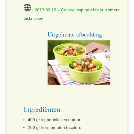
| 2013.06.19 – Colruyt inspiratiefolder, zomers
picknicken
Uitgelichte afbeelding
Ingrediënten
400 gr kippenblokjes natuur
200 gr kerstomaten tricolore