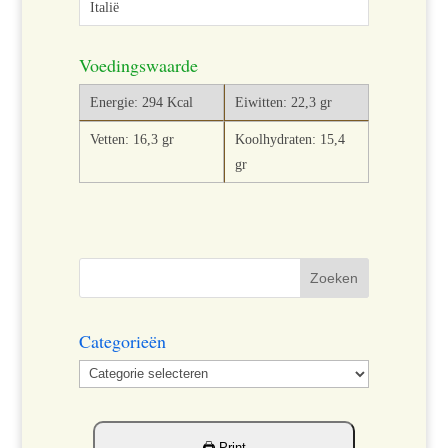
Voedingswaarde
Energie: 294 Kcal
Eiwitten: 22,3 gr
Vetten: 16,3 gr
Koolhydraten: 15,4
gr
Categorieën
Categorieën