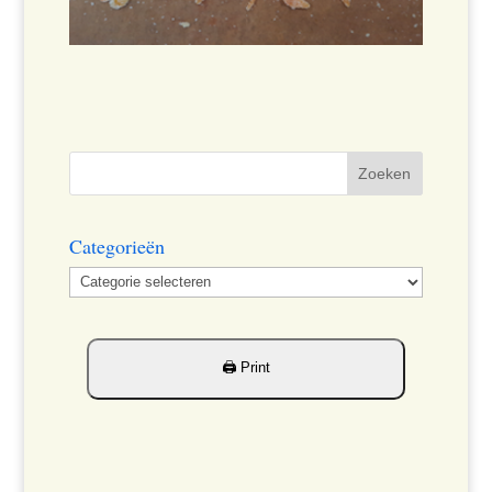
Categorieën
Categorieën