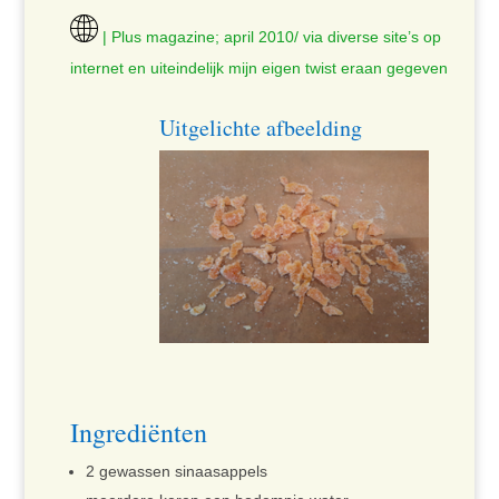
| Plus magazine; april 2010/ via diverse site’s op
internet en uiteindelijk mijn eigen twist eraan gegeven
Uitgelichte afbeelding
Ingrediënten
2 gewassen sinaasappels