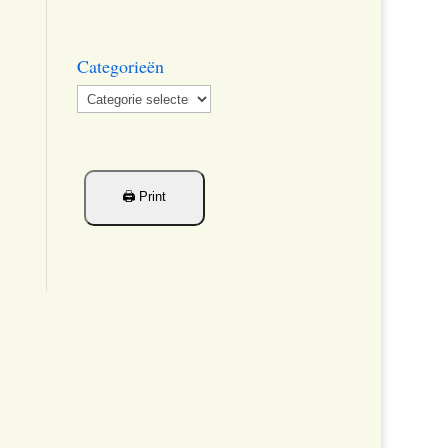
Categorieën
Categorieën