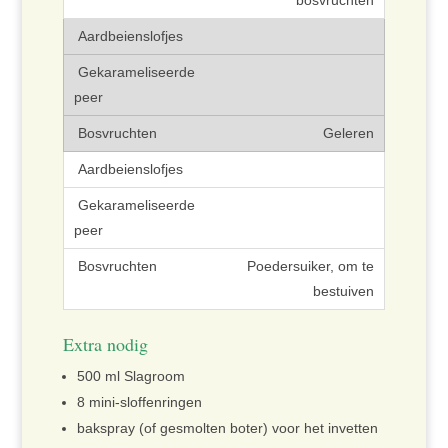
bosvruchten
Geleren
Poedersuiker, om te
bestuiven
Extra nodig
500 ml Slagroom
8 mini-sloffenringen
bakspray (of gesmolten boter) voor het invetten