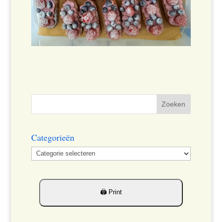
Categorieën
Categorieën