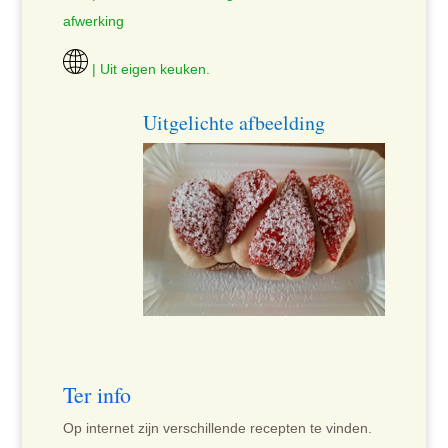
afwerking
| Uit eigen keuken.
Uitgelichte afbeelding
Ter info
Op internet zijn verschillende recepten te vinden.