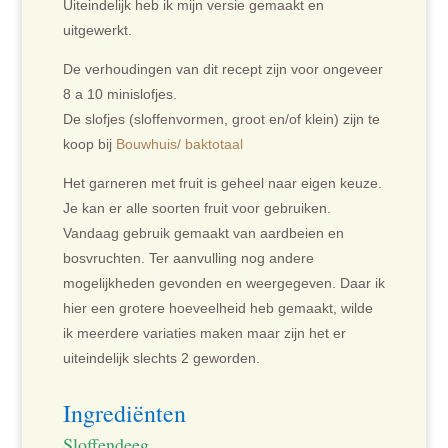
Uiteindelijk heb ik mijn versie gemaakt en
uitgewerkt.
De verhoudingen van dit recept zijn voor ongeveer
8 a 10 minislofjes.
De slofjes (sloffenvormen, groot en/of klein) zijn te
koop bij
Bouwhuis/ baktotaal
Het garneren met fruit is geheel naar eigen keuze.
Je kan er alle soorten fruit voor gebruiken.
Vandaag gebruik gemaakt van aardbeien en
bosvruchten. Ter aanvulling nog andere
mogelijkheden gevonden en weergegeven. Daar ik
hier een grotere hoeveelheid heb gemaakt, wilde
ik meerdere variaties maken maar zijn het er
uiteindelijk slechts 2 geworden.
Ingrediënten
Sloffendeeg