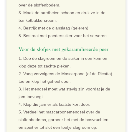
over de sloffenbodem.
Maak de aardbeien schoon en druk ze in de
banketbakkersroom.
Bestrijk met de glanslaag (geleren).
Bestrooi met poedersuiker voor het serveren.
Voor de slofjes met gekaramiliseerde peer
Doe de slagroom en de suiker in een kom en
klop deze tot zachte pieken.
Voeg vervolgens de Mascarpone (of de Ricotta)
toe en klop het geheel door.
Het mengsel moet wat stevig zijn voordat je de
jam toevoegt.
Klop die jam er als laatste kort door.
Verdeel het mascarponemengsel over de
sloffenbodems, garneer het met de bosvruchten
en spuit er tot slot een toefje slagroom op.