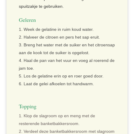
spuitzakje te gebruiken.
Geleren
Week de gelatine in ruim koud water.
Halveer de citroen en pers het sap eruit.
Breng het water met de suiker en het citroensap
aan de kook tot de suiker is opgelost.
Haal de pan van het vuur en voeg al roerend de
jam toe.
Los de gelatine erin op en roer goed door.
Laat de gelei afkoelen tot handwarm.
Topping
Klop de slagroom op en meng met de
resterende banketbakkersroom.
Verdeel deze banketbakkersroom met slagroom