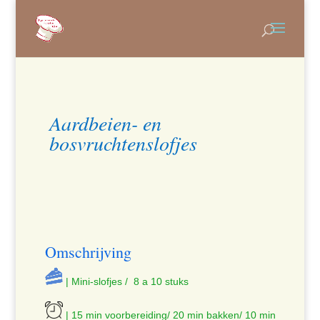
Aardbeien- en
bosvruchtenslofjes
Omschrijving
| Mini-slofjes / 8 a 10 stuks
| 15 min voorbereiding/ 20 min bakken/ 10 min