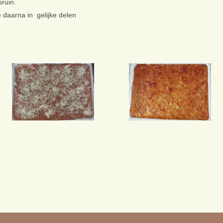
ruin.
e daarna in gelijke delen