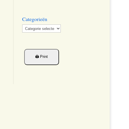
Categorieën
Categorieën