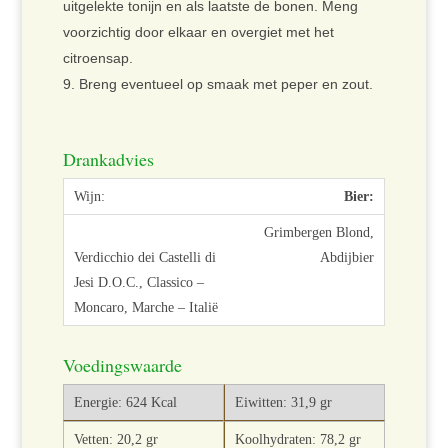
uitgelekte tonijn en als laatste de bonen. Meng
voorzichtig door elkaar en overgiet met het
citroensap.
Breng eventueel op smaak met peper en zout.
Drankadvies
Bier:
Grimbergen Blond,
Abdijbier
Voedingswaarde
Energie: 624 Kcal
Eiwitten: 31,9 gr
Vetten: 20,2 gr
Koolhydraten: 78,2 gr