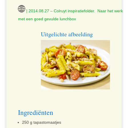
| 2014.08.27 – Colruyt inspiratiefolder. Naar het werk
met een goed gevulde lunchbox
Uitgelichte afbeelding
Ingrediënten
250 g tapastomaatjes