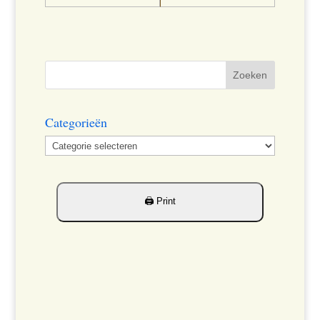
Categorieën
Categorieën