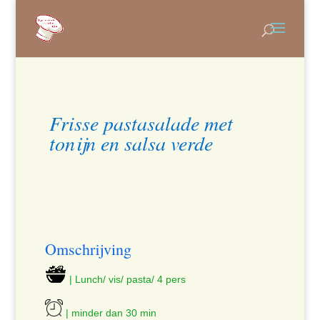
Frisse pastasalade met
tonijn en salsa verde
Omschrijving
| Lunch/ vis/ pasta/ 4 pers
| minder dan 30 min