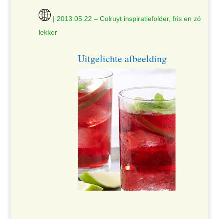
| 2013.05.22 – Colruyt inspiratiefolder, fris en zó
lekker
Uitgelichte afbeelding