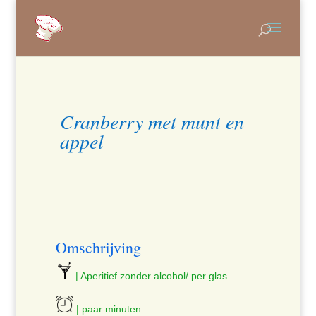
Cranberry met munt en
appel
Omschrijving
| Aperitief zonder alcohol/ per glas
| paar minuten