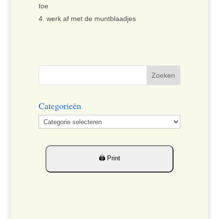
toe
werk af met de muntblaadjes
Categorieën
Categorieën