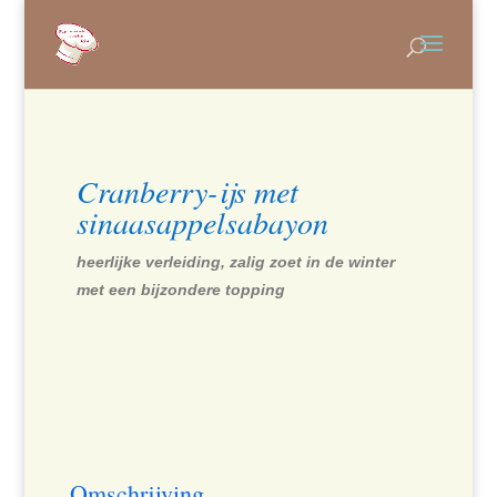
Cranberry-ijs met
sinaasappelsabayon
heerlijke verleiding, zalig zoet in de winter
met een bijzondere topping
Omschrijving