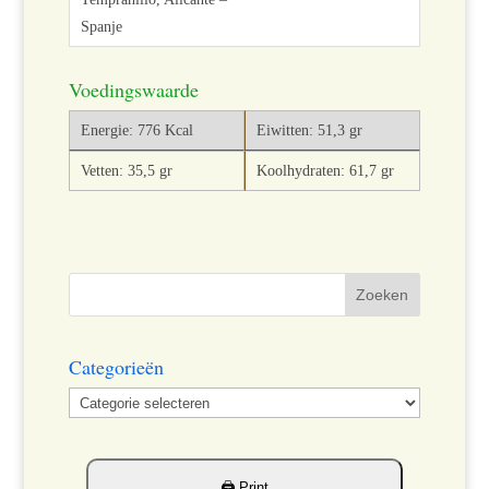
Voedingswaarde
Energie: 776 Kcal
Eiwitten: 51,3 gr
Vetten: 35,5 gr
Koolhydraten: 61,7 gr
Categorieën
Categorieën