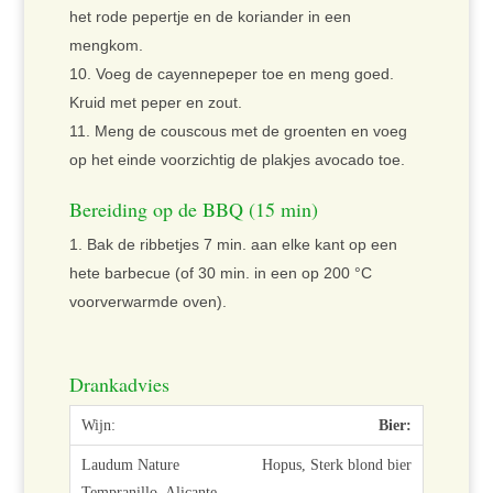
het rode pepertje en de koriander in een
mengkom.
Voeg de cayennepeper toe en meng goed.
Kruid met peper en zout.
Meng de couscous met de groenten en voeg
op het einde voorzichtig de plakjes avocado toe.
Bereiding op de BBQ (15 min)
Bak de ribbetjes 7 min. aan elke kant op een
hete barbecue (of 30 min. in een op 200 °C
voorverwarmde oven).
Drankadvies
Bier:
Hopus, Sterk blond bier