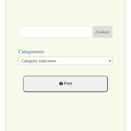
Categorieën
Categorieën