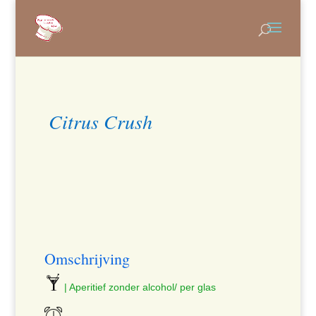
Citrus Crush
Omschrijving
| Aperitief zonder alcohol/ per glas