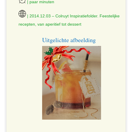
| paar minuten
| 2014.12.03 – Colruyt Inspiratiefolder. Feestelijke
recepten, van aperitief tot dessert
Uitgelichte afbeelding