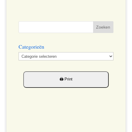
Categorieën
Categorieën