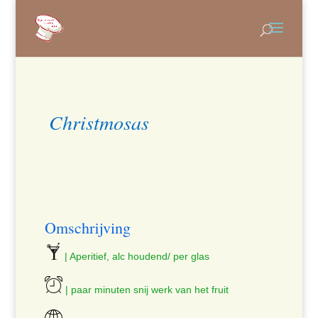
Christmosas
Omschrijving
| Aperitief, alc houdend/ per glas
| paar minuten snij werk van het fruit