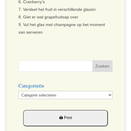
Cranberry’s
Verdeel het fruit in verschillende glazen
Giet er wat grapefruitsap over
Vul het glas met champagne op het moment
van serveren
Categorieën
Categorieën