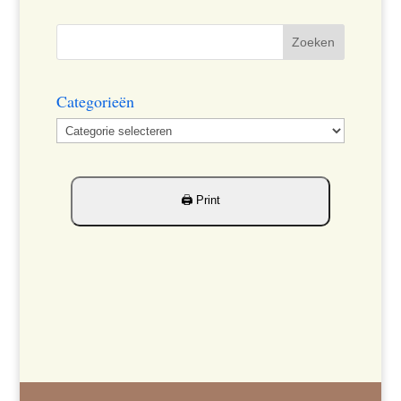
Categorieën
Categorieën