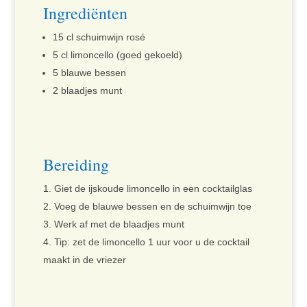
Ingrediënten
15 cl schuimwijn rosé
5 cl limoncello (goed gekoeld)
5 blauwe bessen
2 blaadjes munt
Bereiding
Giet de ijskoude limoncello in een cocktailglas
Voeg de blauwe bessen en de schuimwijn toe
Werk af met de blaadjes munt
Tip: zet de limoncello 1 uur voor u de cocktail
maakt in de vriezer