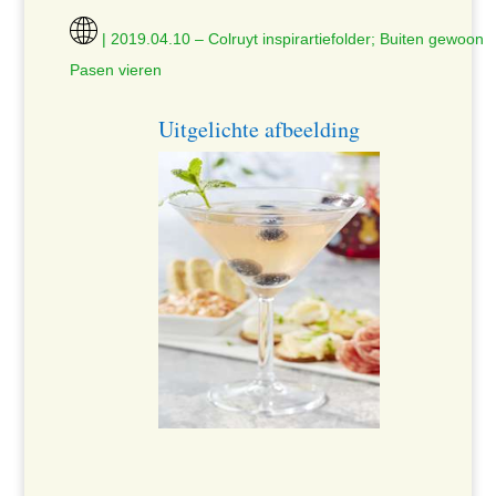
| 2019.04.10 – Colruyt inspirartiefolder; Buiten gewoon
Pasen vieren
Uitgelichte afbeelding