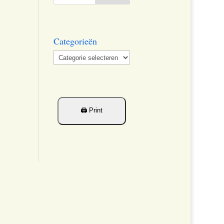
Categorieën
Categorieën