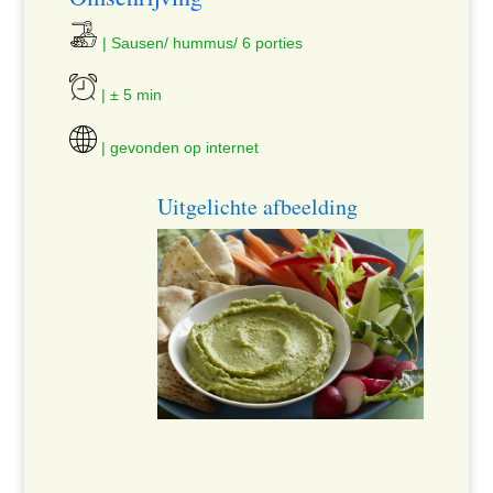
| Sausen/ hummus/ 6 porties
| ± 5 min
| gevonden op internet
Uitgelichte afbeelding