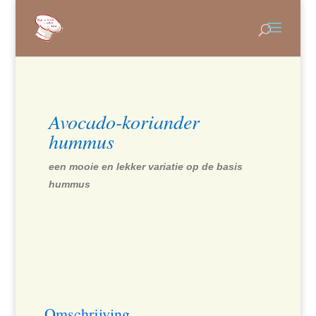
Avocado-koriander
hummus
een mooie en lekker variatie op de basis
hummus
Omschrijving