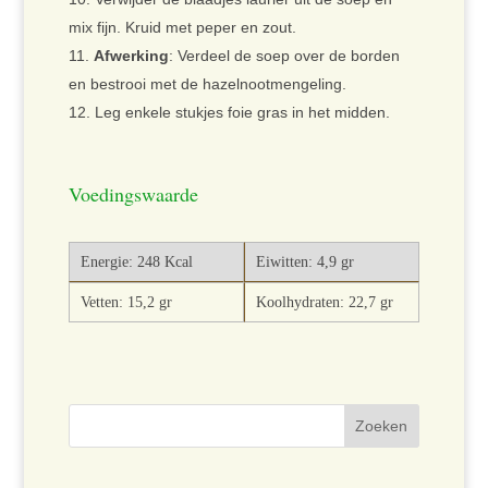
mix fijn. Kruid met peper en zout.
Afwerking
: Verdeel de soep over de borden
en bestrooi met de hazelnootmengeling.
Leg enkele stukjes foie gras in het midden.
Voedingswaarde
Energie: 248 Kcal
Eiwitten: 4,9 gr
Vetten: 15,2 gr
Koolhydraten: 22,7 gr